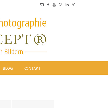
BLOG
KONTAKT