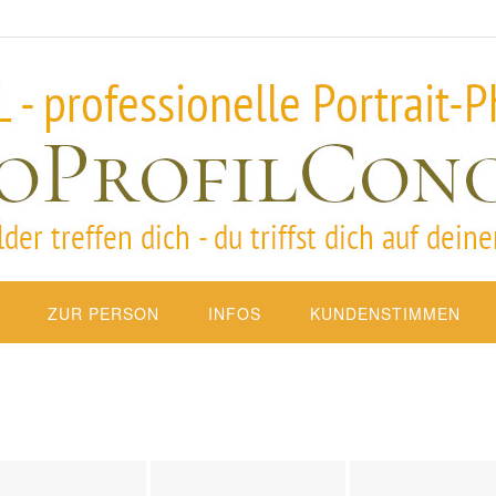
ZUR PERSON
INFOS
KUNDENSTIMMEN