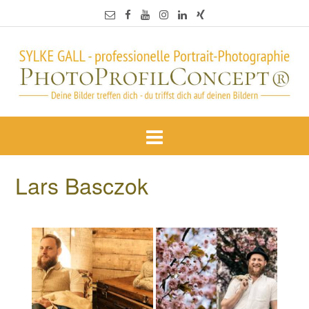
Lars Basczok