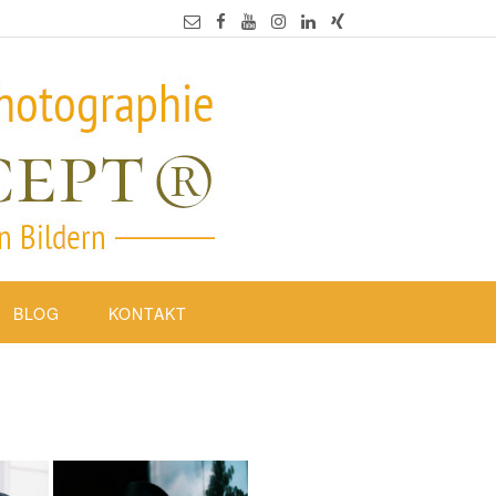
BLOG
KONTAKT