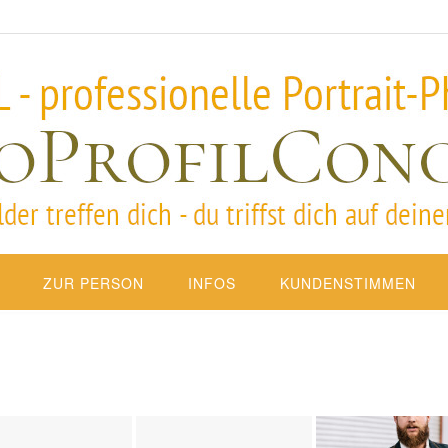
ZUR PERSON
INFOS
KUNDENSTIMMEN