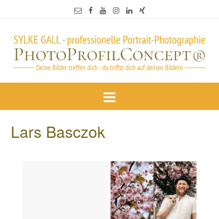
Lars Basczok