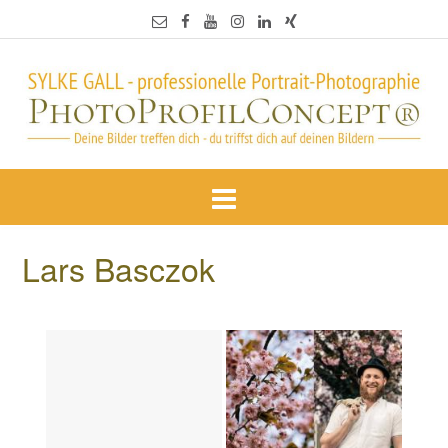
Lars Basczok