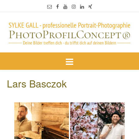
Lars Basczok