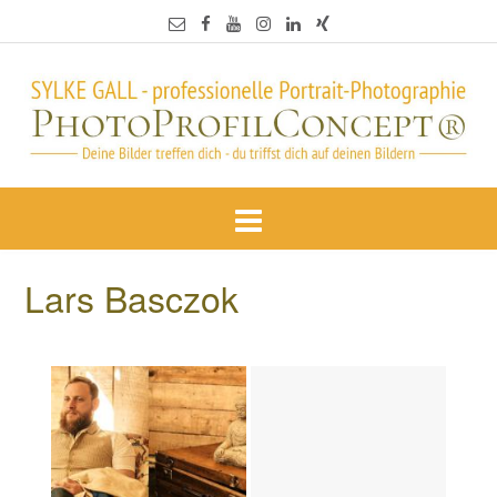
Lars Basczok