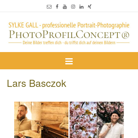
Lars Basczok