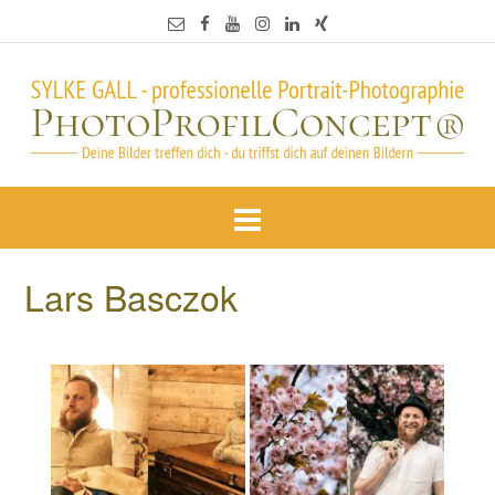
Lars Basczok