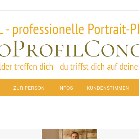
ZUR PERSON
INFOS
KUNDENSTIMMEN