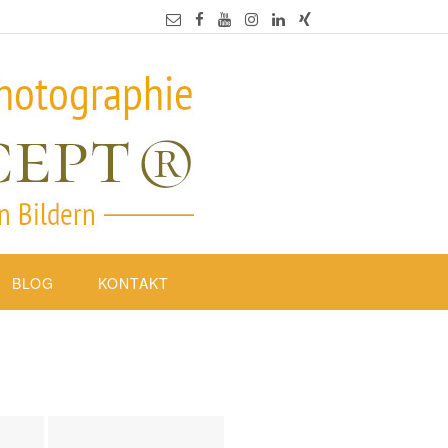
BLOG
KONTAKT