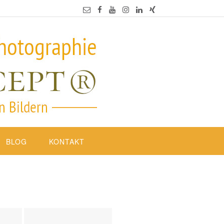
BLOG
KONTAKT