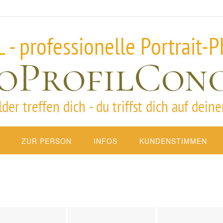
ZUR PERSON
INFOS
KUNDENSTIMMEN