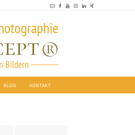
BLOG
KONTAKT