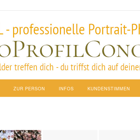
ZUR PERSON
INFOS
KUNDENSTIMMEN