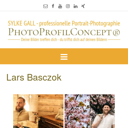
Lars Basczok