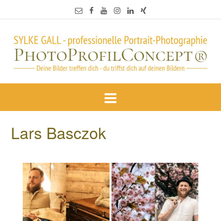
Lars Basczok