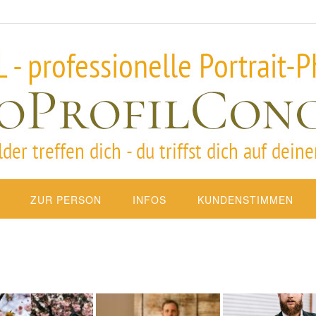
ZUR PERSON
INFOS
KUNDENSTIMMEN