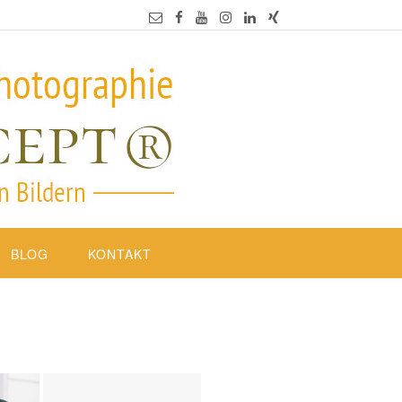
BLOG
KONTAKT