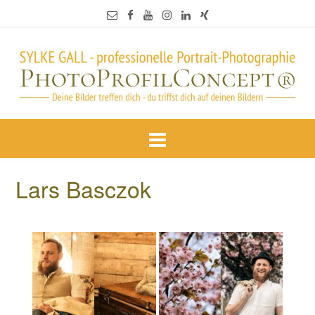
Lars Basczok