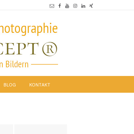
BLOG
KONTAKT