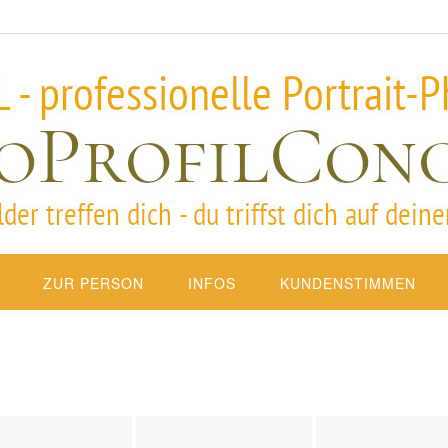
ZUR PERSON
INFOS
KUNDENSTIMMEN