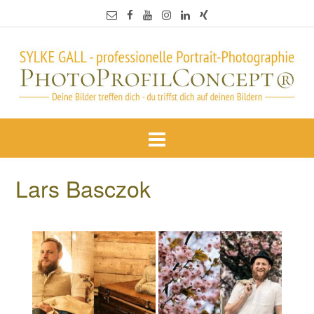
Lars Basczok