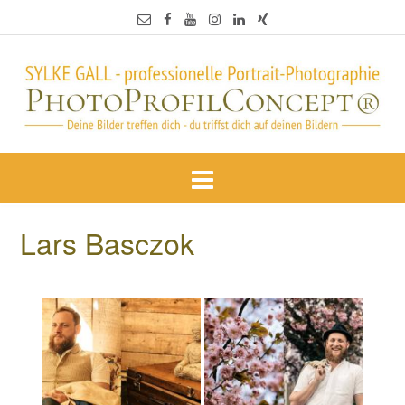
Lars Basczok