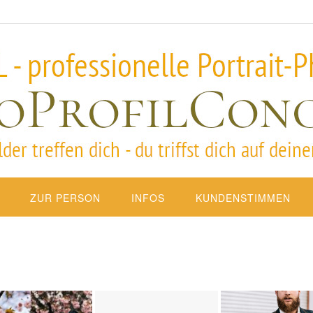
ZUR PERSON
INFOS
KUNDENSTIMMEN