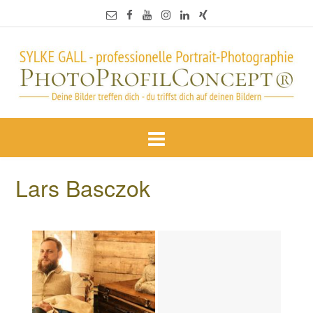
Lars Basczok