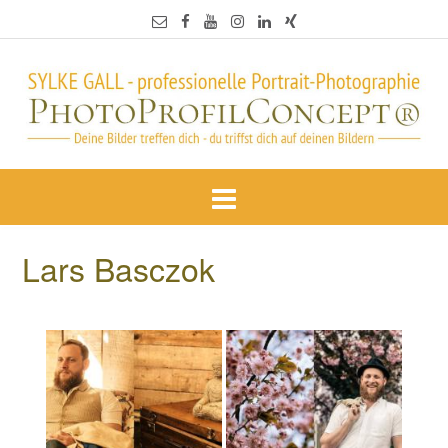
Lars Basczok