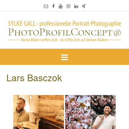
Lars Basczok