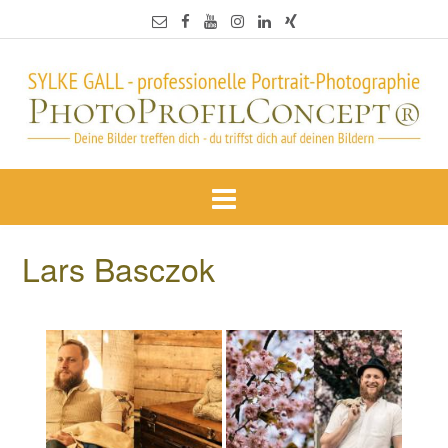
Lars Basczok