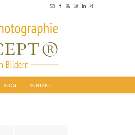
BLOG
KONTAKT