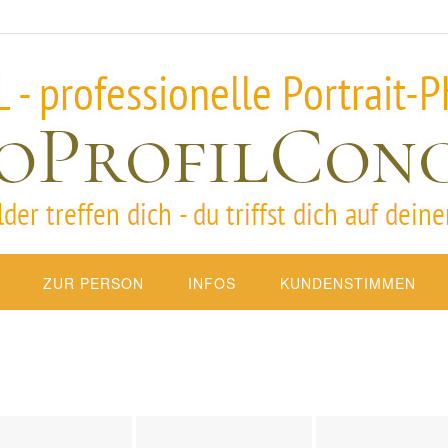
ZUR PERSON
INFOS
KUNDENSTIMMEN