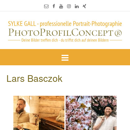
Lars Basczok