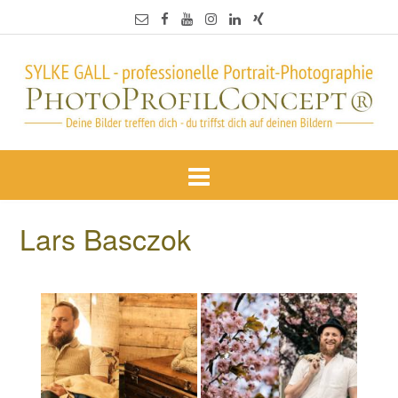
Lars Basczok