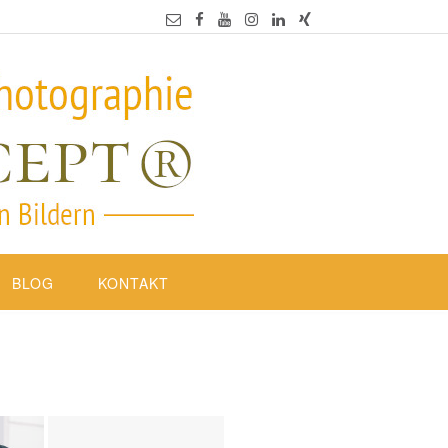
BLOG
KONTAKT