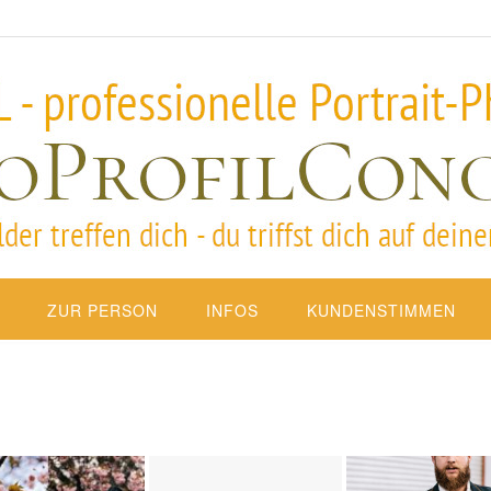
ZUR PERSON
INFOS
KUNDENSTIMMEN