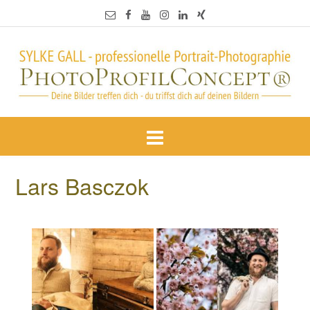
Lars Basczok