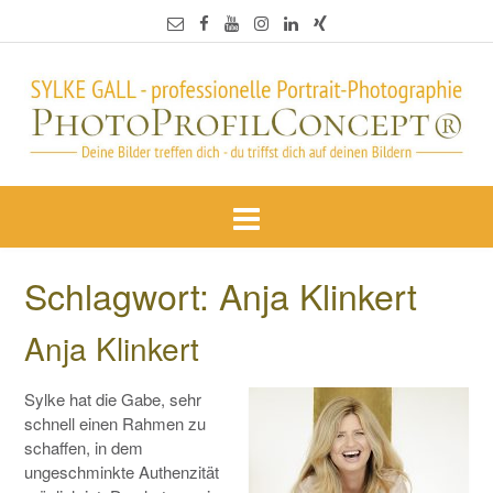
Schlagwort:
Anja Klinkert
Anja Klinkert
Sylke hat die Gabe, sehr
schnell einen Rahmen zu
schaffen, in dem
ungeschminkte Authenzität