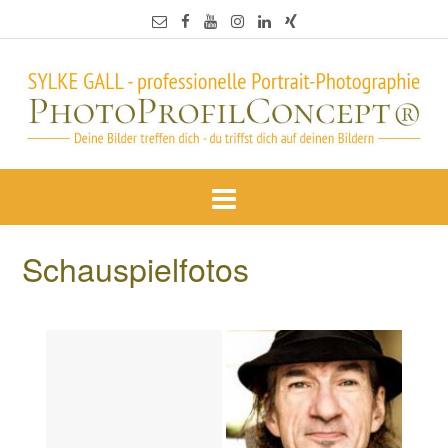
Schauspielfotos