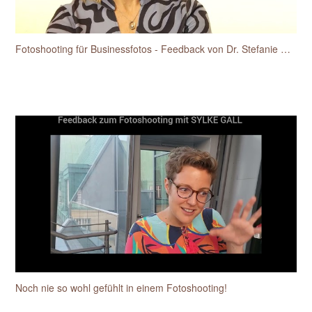
Fotoshooting für Businessfotos - Feedback von Dr. Stefanie Hansen-Heidelk
Noch nie so wohl gefühlt in einem Fotoshooting!