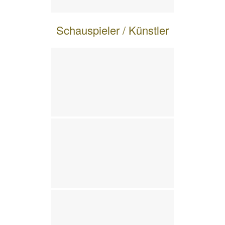
Schauspieler / Künstler