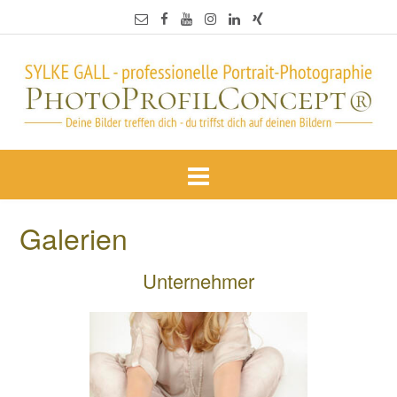
Galerien
Unternehmer