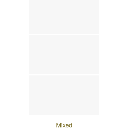
Mixed