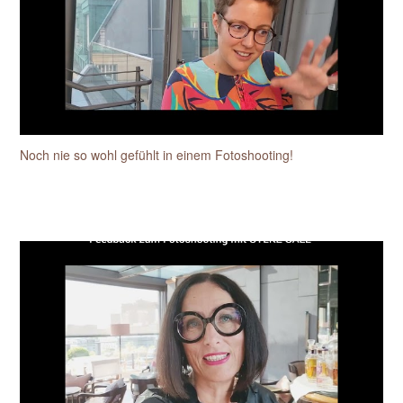
Noch nie so wohl gefühlt in einem Fotoshooting!