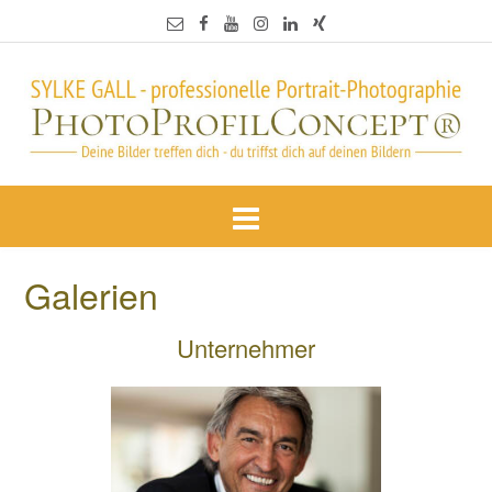
Galerien
Unternehmer