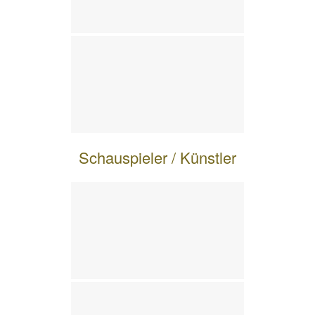
Schauspieler / Künstler