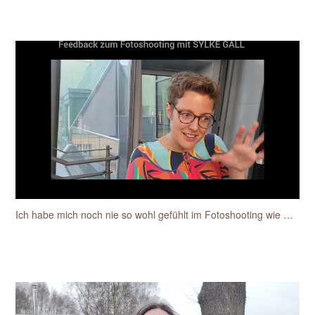
Ich habe mich noch nie so wohl gefühlt im Fotoshooting wie mit Sylke