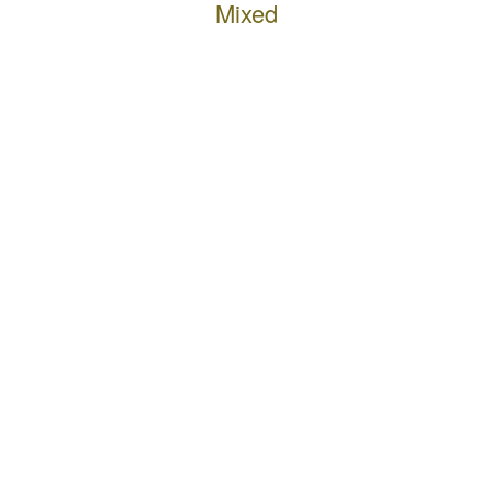
Mixed