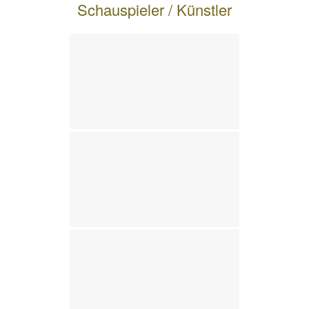
Schauspieler / Künstler