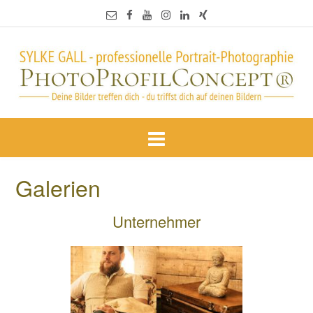
Galerien
Unternehmer