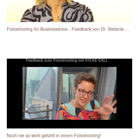
Fotoshooting für Businessfotos - Feedback von Dr. Stefanie Hansen-Heidelk
Noch nie so wohl gefühlt in einem Fotoshooting!