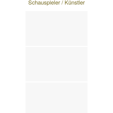
Schauspieler / Künstler