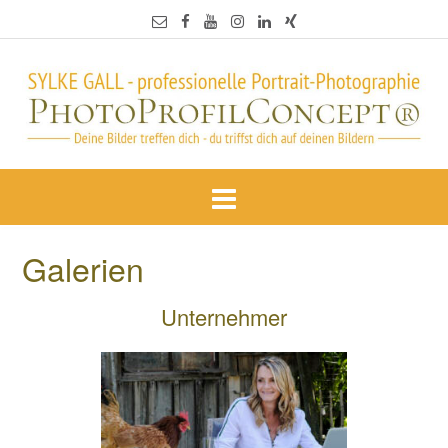
Galerien
Unternehmer