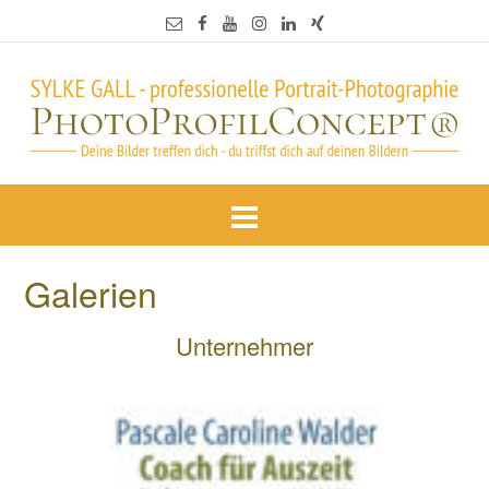
Galerien
Unternehmer