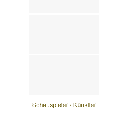
Schauspieler / Künstler