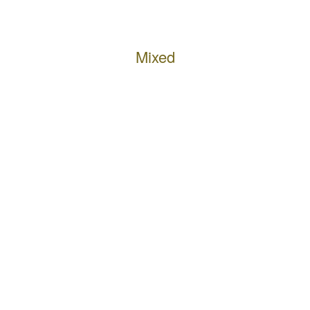
Mixed