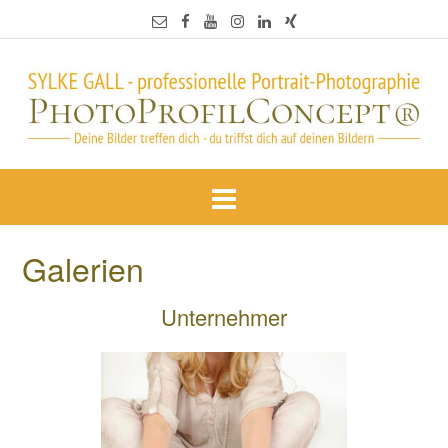
Galerien
Unternehmer