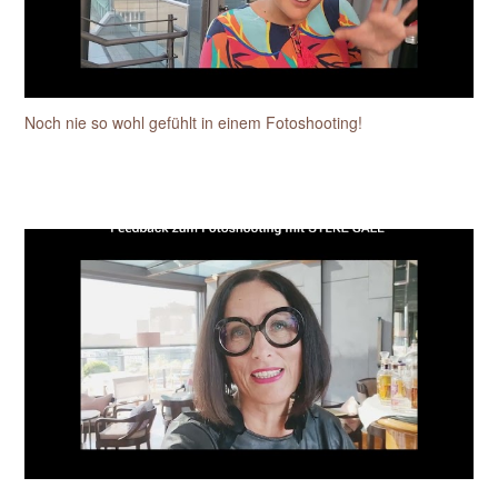
Noch nie so wohl gefühlt in einem Fotoshooting!