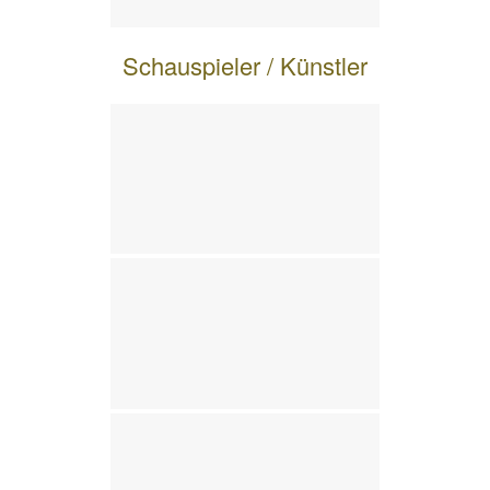
Schauspieler / Künstler