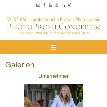
Galerien
Unternehmer