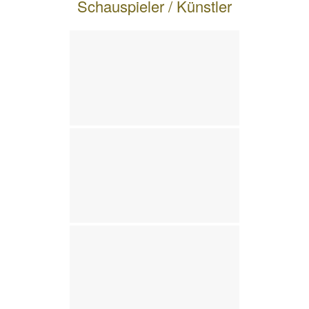
Schauspieler / Künstler