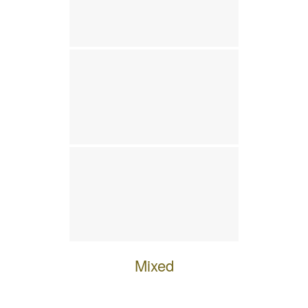
Mixed