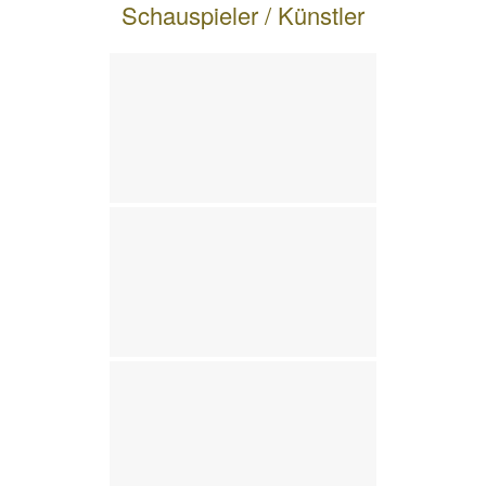
Schauspieler / Künstler