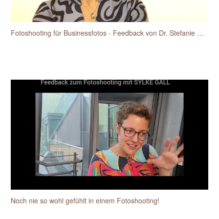
Fotoshooting für Businessfotos - Feedback von Dr. Stefanie Hansen-Heidelk
Noch nie so wohl gefühlt in einem Fotoshooting!