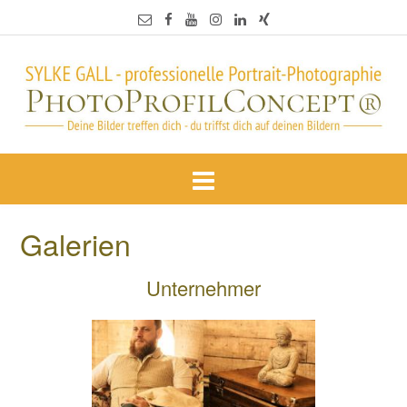
Galerien
Unternehmer