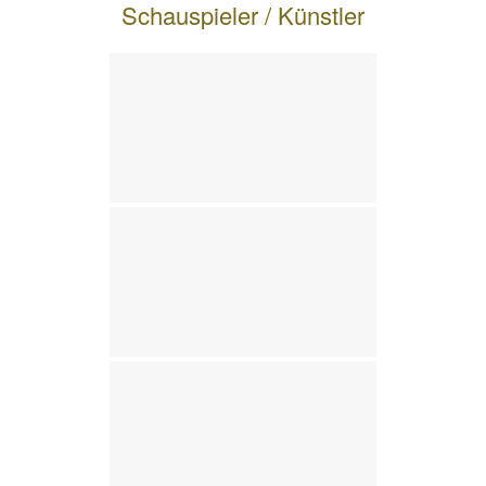
Schauspieler / Künstler